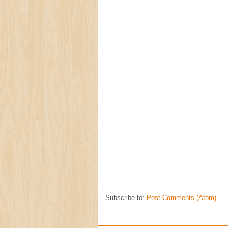
Subscribe to:
Post Comments (Atom)